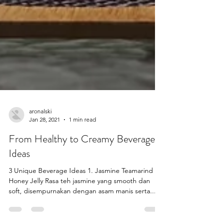
aronalski
Jan 28, 2021
1 min read
From Healthy to Creamy Beverage
Ideas
3 Unique Beverage Ideas 1. Jasmine Teamarind w/
Honey Jelly Rasa teh jasmine yang smooth dan
soft, disempurnakan dengan asam manis serta...