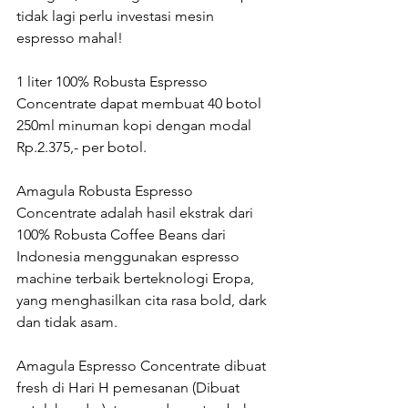
tidak lagi perlu investasi mesin 
espresso mahal!
1 liter 100% Robusta Espresso 
Concentrate dapat membuat 40 botol 
250ml minuman kopi dengan modal 
Rp.2.375,- per botol.
Amagula Robusta Espresso 
Concentrate adalah hasil ekstrak dari 
100% Robusta Coffee Beans dari 
Indonesia menggunakan espresso 
machine terbaik berteknologi Eropa, 
yang menghasilkan cita rasa bold, dark 
dan tidak asam.
Amagula Espresso Concentrate dibuat 
fresh di Hari H pemesanan (Dibuat 