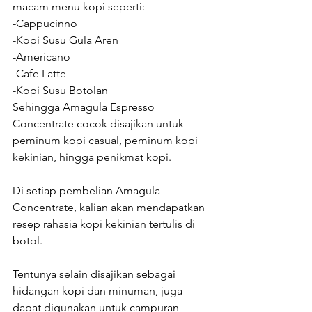
macam menu kopi seperti:
-Cappucinno
-Kopi Susu Gula Aren
-Americano
-Cafe Latte
-Kopi Susu Botolan
Sehingga Amagula Espresso 
Concentrate cocok disajikan untuk 
peminum kopi casual, peminum kopi 
kekinian, hingga penikmat kopi.
Di setiap pembelian Amagula 
Concentrate, kalian akan mendapatkan 
resep rahasia kopi kekinian tertulis di 
botol.
Tentunya selain disajikan sebagai 
hidangan kopi dan minuman, juga 
dapat digunakan untuk campuran 