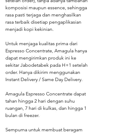
setelah order), tanpa adanya tambahan 
komposisi maupun essence, sehingga 
rasa pasti terjaga dan menghasilkan 
rasa terbaik disetiap pengaplikasian 
menjadi kopi kekinian.
Untuk menjaga kualitas prima dari 
Espresso Concentrate, Amagula hanya 
dapat mengirimkan produk ini ke 
sekitar Jabodetabek pada H+1 setelah 
order. Hanya dikirim menggunakan 
Instant Delivery / Same Day Delivery.
Amagula Espresso Concentrate dapat 
tahan hingga 2 hari dengan suhu 
ruangan, 7 hari di kulkas, dan hingga 1 
bulan di freezer.
Sempurna untuk membuat beragam 