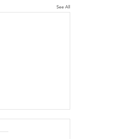
See All