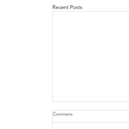
Recent Posts
Comments