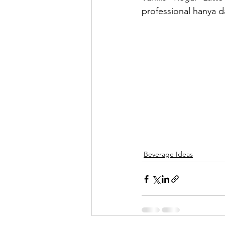
professional hanya 
Beverage Ideas