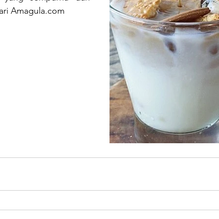
dari Amagula.com