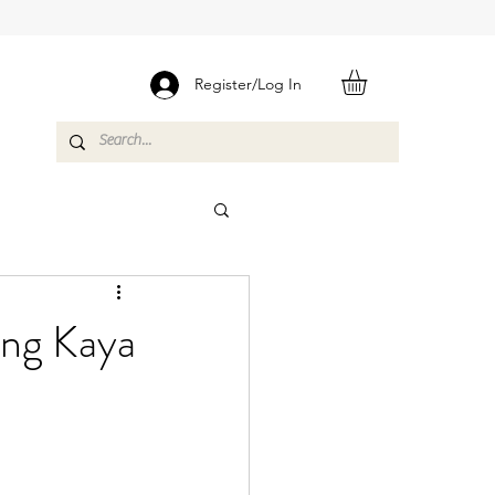
Register/Log In
ang Kaya